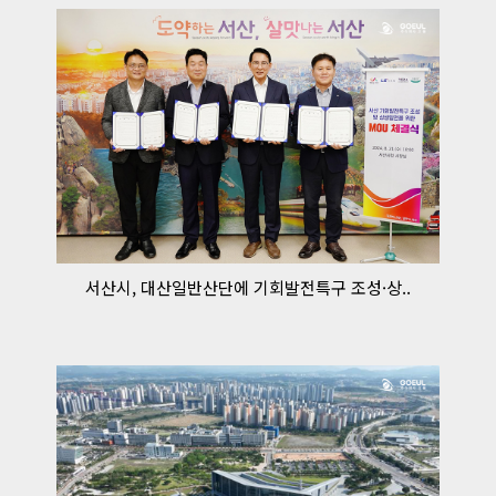
서산시, 대산일반산단에 기회발전특구 조성·상..