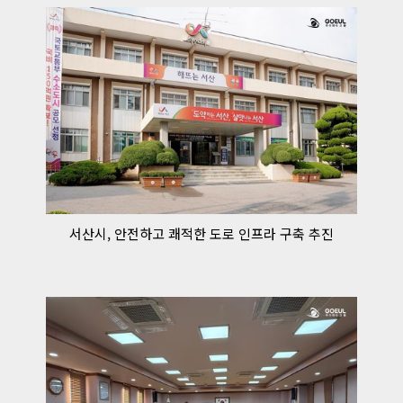
서산시, 안전하고 쾌적한 도로 인프라 구축 추진