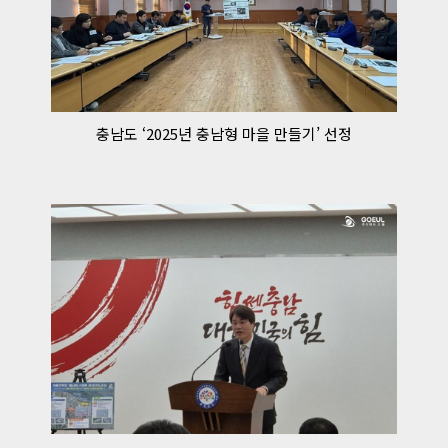
충남도 ‘2025년 충남형 마을 만들기’ 선정