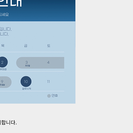
시합니다.