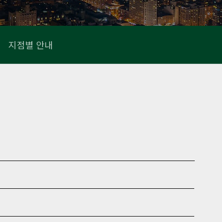
지점별 안내