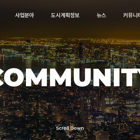
사업분야
도시계획정보
뉴스
커뮤니
COMMUNIT
Scroll Down