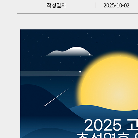
작성일자
2025-10-02