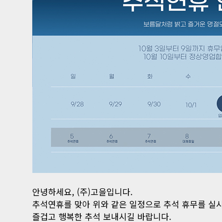
안녕하세요, (주)고을입니다.
추석연휴를 맞아 위와 같은 일정으로 추석 휴무를 실
즐겁고 행복한 추석 보내시길 바랍니다.