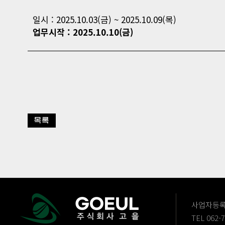
일시 : 2025.10.03(금) ~ 2025.10.09(목)
업무시작 : 2025.10.10(금)
사업자등록번
TEL 062-