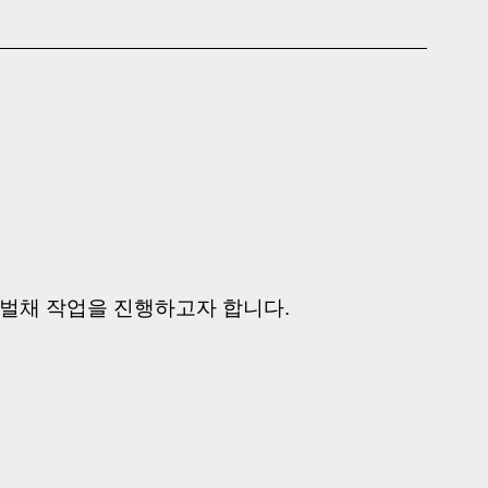
 벌채 작업을 진행하고자 합니다.