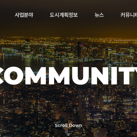
사업분야
도시계획정보
뉴스
커뮤니
COMMUNIT
Scroll Down