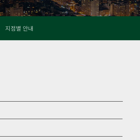
지점별 안내