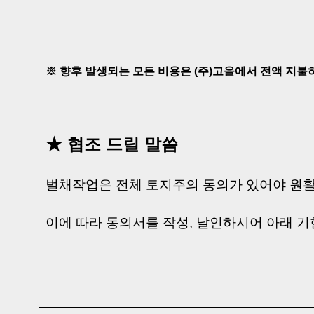
※ 향후 발생되는 모든 비용은 (주)고을에서 전액 지불
★ 협조 드릴 말씀
벌채작업은 전체 토지주의 동의가 있어야 원활
이에 따라 동의서를 작성, 날인하시어 아래 