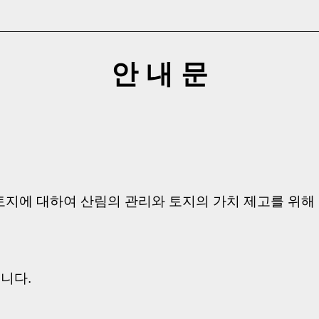
안 내 문
토지에 대하여 산림의 관리와 토지의 가치 제고를 위해
습니다.