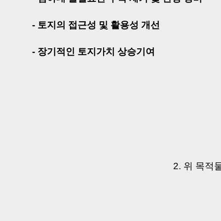
- 토지의 접근성 및 활용성 개선
- 장기적인 토지가치 상승기여
2. 위 목