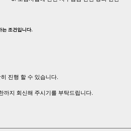
하는 조건입니다.
히 진행 할 수 있습니다.
기한까지 회신해 주시기를 부탁드립니다.