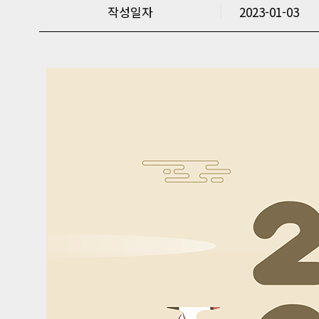
작성일자
2023-01-03