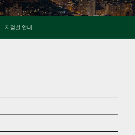
지점별 안내