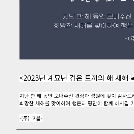
<2023년 계묘년 검은 토끼의 해 새해
지난 한 해 동안 보내주신 관심과 성원에 깊이 감사드
희망찬 새해를 맞이하여 행운과 평안이 함께 하시길 
-(주) 고을-