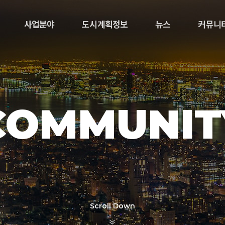
사업분야
도시계획정보
뉴스
커뮤니
COMMUNIT
Scroll Down