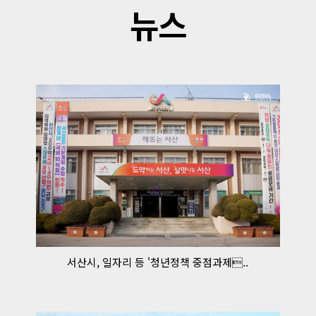
뉴스
서산시, 일자리 등 '청년정책 중점과제..