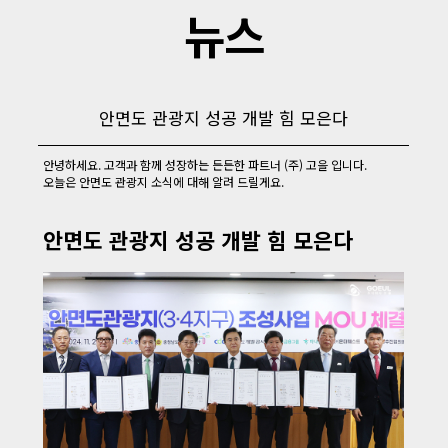
뉴스
안면도 관광지 성공 개발 힘 모은다
안녕하세요. 고객과 함께 성장하는 든든한 파트너 (주) 고을 입니다.
오늘은 안면도 관광지 소식에 대해 알려 드릴게요.
안면도 관광지 성공 개발 힘 모은다