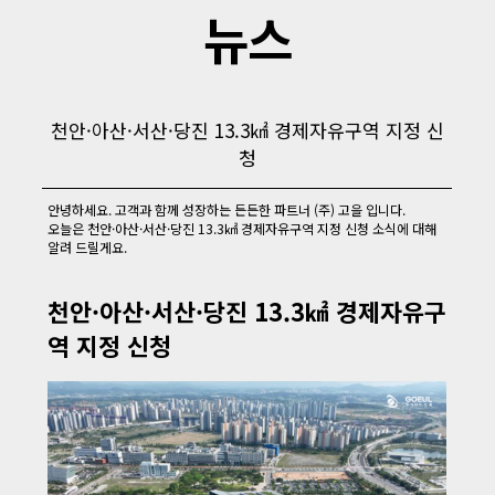
뉴스
천안·아산·서산·당진 13.3㎢ 경제자유구역 지정 신
청
안녕하세요. 고객과 함께 성장하는 든든한 파트너 (주) 고을 입니다.
오늘은 천안·아산·서산·당진 13.3㎢ 경제자유구역 지정 신청 소식에 대해
알려 드릴게요.
천안·아산·서산·당진 13.3㎢ 경제자유구
역 지정 신청