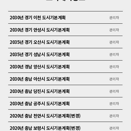
2030년 경기 이천 도시기본계획
관리자
2030년 경기 안성시 도시기본계획
관리자
2035년 경기 오산시 도시기본계획
관리자
2035년 경기 성남시 도시기본계획
관리자
2030년 경남 양산시 도시기본계획
관리자
2030년 충남 아산시 도시기본계획
관리자
2030년 충남 당진시 도시기본계획
관리자
2030년 충남 공주시 도시기본계획
관리자
2020년 충남 천안시 도시기본계획(변경)
관리자
2020년 충남 보령시 도시기본계획(변경)
관리자