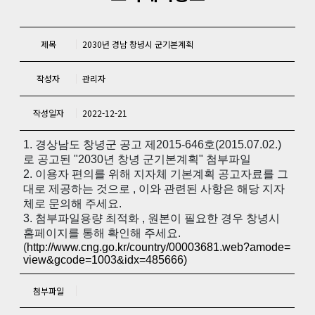
제목
2030년 경남 창녕시 군기본계획
작성자
관리자
작성일자
2022-12-21
1. 경상남도 창녕군 공고 제2015-646호(2015.07.02.)
로 공고된 "2030년 창녕 군기본계획" 첨부파일
2. 이용자 편의를 위해 지자체 기본계획 공고자료를 그
대로 제공하는 것으로 , 이와 관련된 사항은 해당 지자
체로 문의해 주세요.
3. 첨부파일용량 최적화 , 원본이 필요한 경우 창녕시
홈페이지를 통해 확인해 주세요.
(
http://www.cng.go.kr/country/00003681.web?amode=
view&gcode=1003&idx=485666)
첨부파일