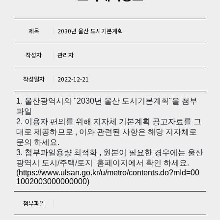
제목
2030년 울산 도시기본계획
작성자
관리자
작성일자
2022-12-21
1. 울산광역시의 "2030년 울산 도시기본계획"을 첨부
파일
2. 이용자 편의를 위해 지자체 기본계획 공고자료를 그
대로 제공하므로 , 이와 관련된 사항은 해당 지자체로
문의 하세요.
3. 첨부파일용량 최적화 , 원본이 필요한 경우에는 울산
광역시 도시/주택/토지 홈페이지에서 확인 하세요.
(
https://www.ulsan.go.kr/u/metro/contents.do?mId=00
1002003000000000)
첨부파일