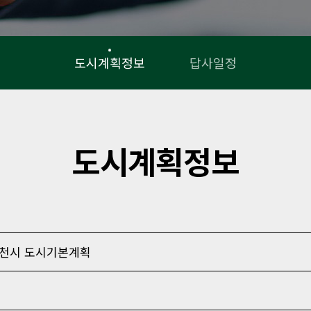
도시계획정보
답사일정
도시계획정보
 춘천시 도시기본계획