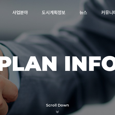
사업분야
도시계획정보
뉴스
커뮤니
PLAN INF
Scroll Down