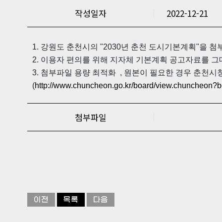
작성일자
2022-12-21
1. 강원도 춘천시의 "2030년 춘천 도시기본계획"을 
2. 이용자 편의를 위해 지자체 기본계획 공고자료를 그
3. 첨부파일 용량 최적화 , 원본이 필요한 경우 춘천시
(
http://www.chuncheon.go.kr/board/view.chunch
첨부파일